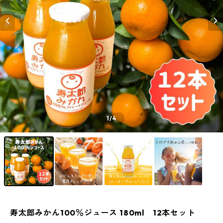
1
/4
寿太郎みかん100％ジュース 180ml 12本セット