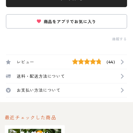
商品をアプリでお気に入り
通報する
レビュー
(44)
送料・配送方法について
お支払い方法について
最近チェックした商品