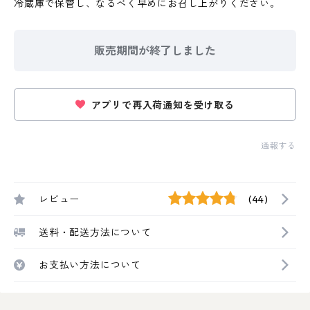
冷蔵庫で保管し、なるべく早めにお召し上がりください。
販売期間が終了しました
アプリで再入荷通知を受け取る
通報する
レビュー
(44)
送料・配送方法について
お支払い方法について