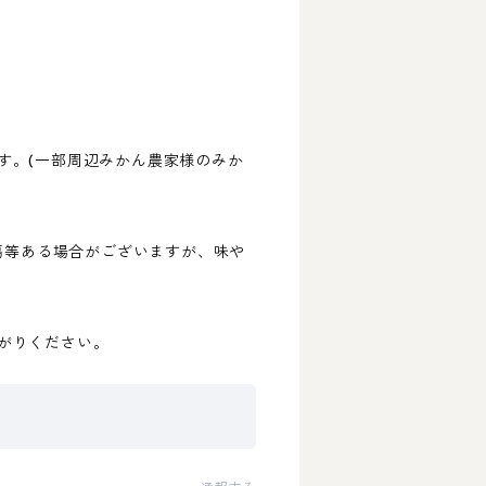
す。(一部周辺みかん農家様のみか
傷等ある場合がございますが、味や
がりください。