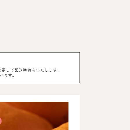
変更して配送準備をいたします。
います。