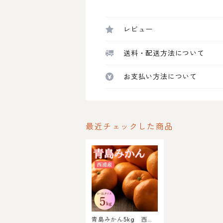
レビュー
送料・配送方法について
お支払い方法について
最近チェックした商品
青島みかん5kg 西浦