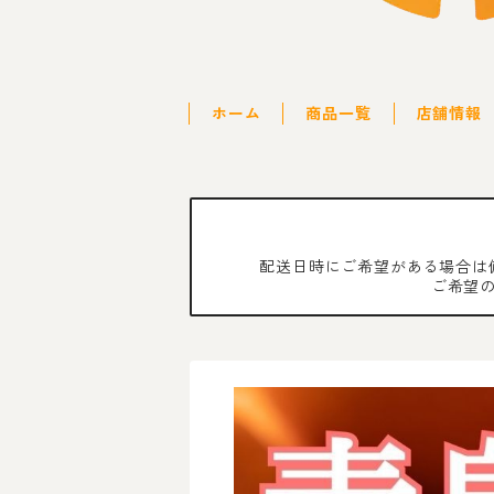
ホーム
商品一覧
店舗情報
配送日時にご希望がある場合は
ご希望