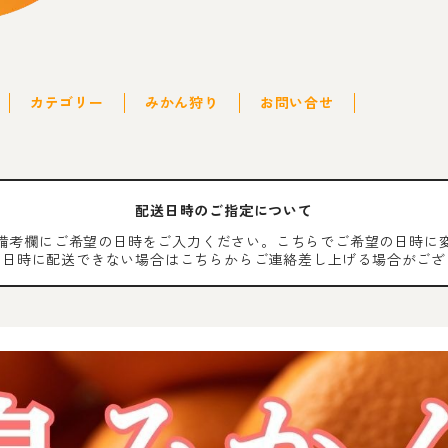
カテゴリー
みかん狩り
お問い合せ
配送日時のご指定について
備考欄にご希望の日時をご入力ください。こちらでご希望の日時に
の日時に配送できない場合はこちらからご連絡差し上げる場合がござ