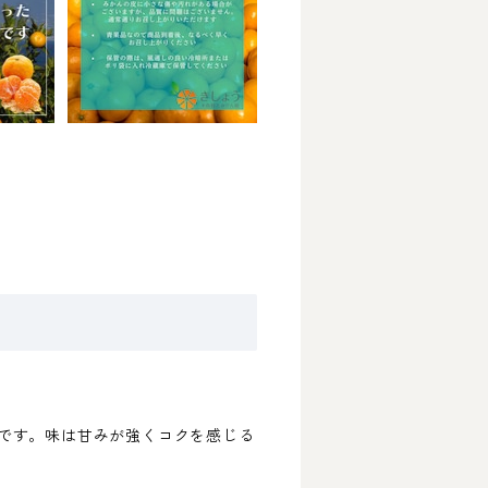
です。味は甘みが強くコクを感じる